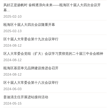
风好正是扬帆时 奋楫逐浪向未来——瓯海区十届人大四次会议开
幕...
2025-02-10
瓯海区十届人大四次会议隆重开幕
2025-02-13
区十届人大常委会第十九次会议举行
2024-08-12
区人大常委会党组（扩大）会议学习贯彻党的二十届三中全会精神
2024-08-12
瓯海区基层单元品牌建设推进会召开
2024-08-12
区十届人大常委会第十八次会议举行
2024-06-03
姜迪清主任开展进站接待活动
2024-05-15