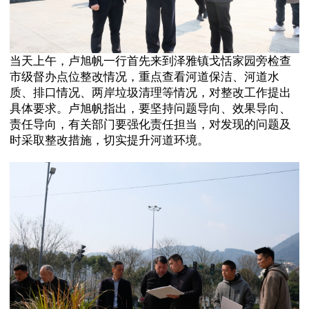
当天上午，卢旭帆一行首先来到泽雅镇戈恬家园旁检查
市级督办点位整改情况，重点查看河道保洁、河道水
质、排口情况、两岸垃圾清理等情况，对整改工作提出
具体要求。卢旭帆指出，要坚持问题导向、效果导向、
责任导向，有关部门要强化责任担当，对发现的问题及
时采取整改措施，切实提升河道环境。