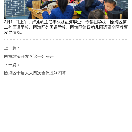
3月11日上午，卢旭帆主任率队赴瓯海职业中专集团学校、瓯海区第
二外国语学校、瓯海区外国语学校、瓯海区第四幼儿园调研全区教育
发展情况。
上一篇：
瓯海经济开发区议事会召开
下一篇：
瓯海区十届人大四次会议胜利闭幕