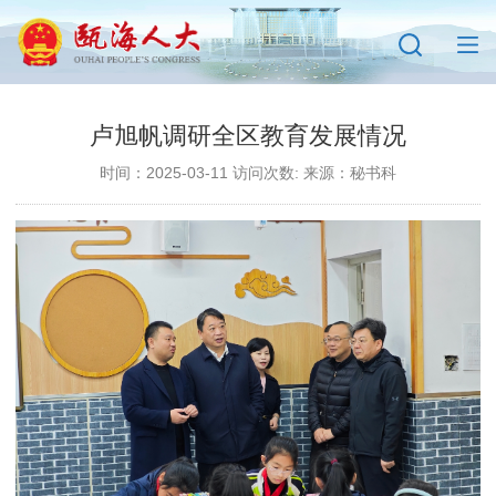
卢旭帆调研全区教育发展情况
时间：2025-03-11 访问次数:
来源：秘书科